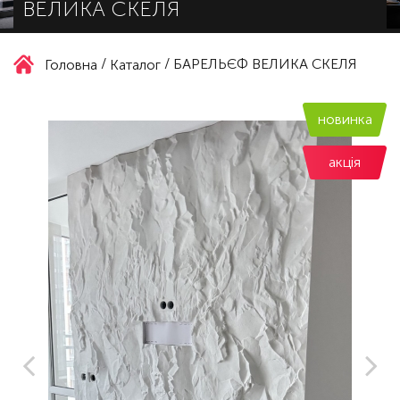
ВЕЛИКА СКЕЛЯ
/
/
БАРЕЛЬЄФ ВЕЛИКА СКЕЛЯ
Головна
Каталог
новинка
акцiя