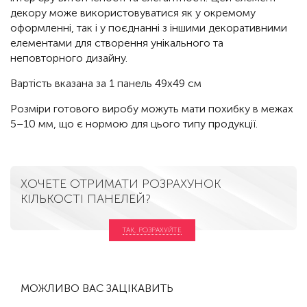
декору може використовуватися як у окремому
оформленні, так і у поєднанні з іншими декоративними
елементами для створення унікального та
неповторного дизайну.
Вартість вказана за 1 панель 49х49 см
Розміри готового виробу можуть мати похибку в межах
5–10 мм, що є нормою для цього типу продукції.
ХОЧЕТЕ ОТРИМАТИ РОЗРАХУНОК
КІЛЬКОСТІ ПАНЕЛЕЙ?
ТАК, РОЗРАХУЙТЕ
МОЖЛИВО ВАС ЗАЦІКАВИТЬ