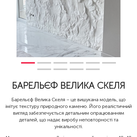
БАРЕЛЬЄФ ВЕЛИКА СКЕЛЯ
Барельєф Велика Скеля – це вишукана модель, що
імітує текстуру природного каменю. Його реалістичний
вигляд забезпечується детальним опрацюванням
деталей, що надає виробу неповторності та
унікальності.