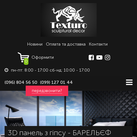
Новини
Оплата та доставка
Контакти
Оформити
0
пн-пт: 8:00 - 17:00 сб-нд: 10:00 - 17:00
(096) 804 56 50
(099) 127 01 44
передзвонити?
3D панель з гіпсу - БАРЕЛЬЄФ