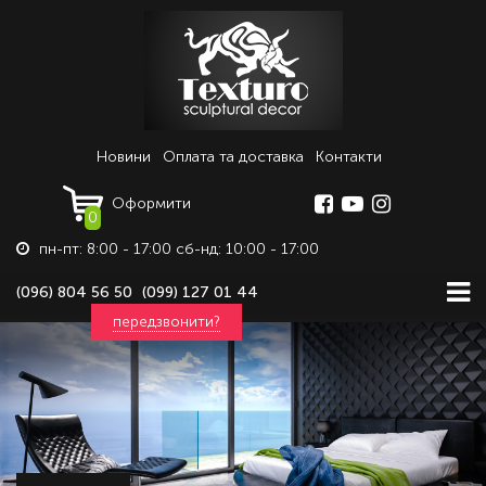
Новини
Оплата та доставка
Контакти
Оформити
0
пн-пт: 8:00 - 17:00 сб-нд: 10:00 - 17:00
(096) 804 56 50
(099) 127 01 44
передзвонити?