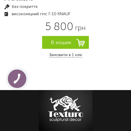
без покриття
високоміцний гіпс Г-10 KNAUF
5 800
грн
Замовити в 1 клік