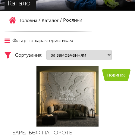
Каталог
/
/
Рослини
Головна
Каталог
Фільтр по характеристикам
Сортування:
новинка
БАРЕЛЬЄФ ПАПОРОТЬ