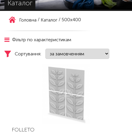
Каталог
/
/
500х400
Головна
Каталог
Фільтр по характеристикам
Сортування:
FOLLETO