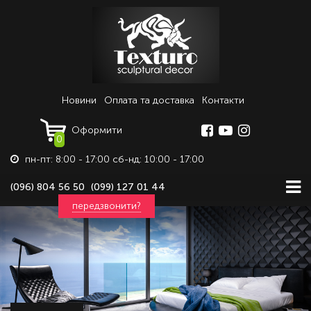
Новини
Оплата та доставка
Контакти
Оформити
0
пн-пт: 8:00 - 17:00 сб-нд: 10:00 - 17:00
(096) 804 56 50
(099) 127 01 44
передзвонити?