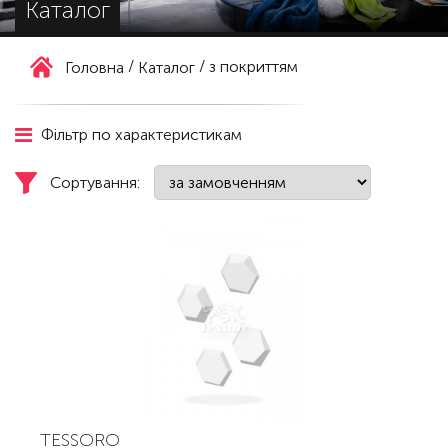
Каталог
/
/
з покриттям
Головна
Каталог
Фільтр по характеристикам
Сортування:
TESSORO